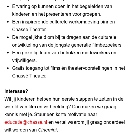
Ervaring op kunnen doen in het begeleiden van
kinderen en het presenteren voor groepen.
Een inspirerende culturele werkomgeving binnen
Chassé Theater.
De mogelijkheid om bij te dragen aan de culturele
ontwikkeling van de jongste generatie filmbezoekers.
Een gezellig team van betrokken medewerkers en
vrijwilligers.
Gratis toegang tot films én theatervoorstellingen in het
Chassé Theater.
interesse?
Wil jij kinderen helpen hun eerste stappen te zetten in de
wereld van film en verbeelding? Dan maken we graag
kennis met je. Stuur een korte motivatie naar
educatie@chasse.nl
en vertel waarom jij graag onderdeel
wilt worden van
Cinemini
.