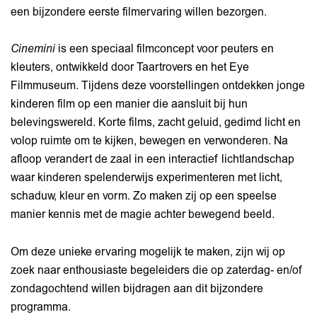
een bijzondere eerste filmervaring willen bezorgen.
Cinemini
is een speciaal filmconcept voor peuters en
kleuters, ontwikkeld door Taartrovers en het Eye
Filmmuseum. Tijdens deze voorstellingen ontdekken jonge
kinderen film op een manier die aansluit bij hun
belevingswereld. Korte films, zacht geluid, gedimd licht en
volop ruimte om te kijken, bewegen en verwonderen. Na
afloop verandert de zaal in een interactief lichtlandschap
waar kinderen spelenderwijs experimenteren met licht,
schaduw, kleur en vorm. Zo maken zij op een speelse
manier kennis met de magie achter bewegend beeld.
Om deze unieke ervaring mogelijk te maken, zijn wij op
zoek naar enthousiaste begeleiders die op zaterdag- en/of
zondagochtend willen bijdragen aan dit bijzondere
programma.