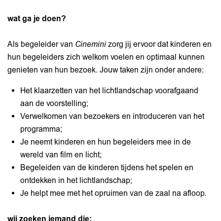
wat ga je doen?
Als begeleider van
Cinemini
zorg jij ervoor dat kinderen en
hun begeleiders zich welkom voelen en optimaal kunnen
genieten van hun bezoek. Jouw taken zijn onder andere:
Het klaarzetten van het lichtlandschap voorafgaand
aan de voorstelling;
Verwelkomen van bezoekers en introduceren van het
programma;
Je neemt kinderen en hun begeleiders mee in de
wereld van film en licht;
Begeleiden van de kinderen tijdens het spelen en
ontdekken in het lichtlandschap;
Je helpt mee met het opruimen van de zaal na afloop.
wij zoeken iemand die: