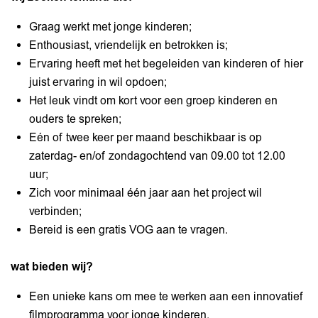
Graag werkt met jonge kinderen;
Enthousiast, vriendelijk en betrokken is;
Ervaring heeft met het begeleiden van kinderen of hier
juist ervaring in wil opdoen;
Het leuk vindt om kort voor een groep kinderen en
ouders te spreken;
Eén of twee keer per maand beschikbaar is op
zaterdag- en/of zondagochtend van 09.00 tot 12.00
uur;
Zich voor minimaal één jaar aan het project wil
verbinden;
Bereid is een gratis VOG aan te vragen.
wat bieden wij?
Een unieke kans om mee te werken aan een innovatief
filmprogramma voor jonge kinderen.