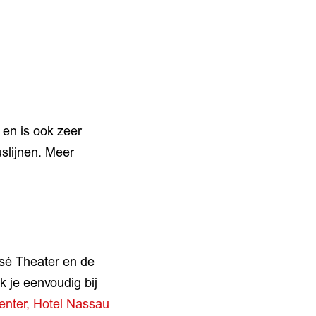
 en is ook zeer
slijnen. Meer
sé Theater en de
k je eenvoudig bij
enter,
Hotel Nassau