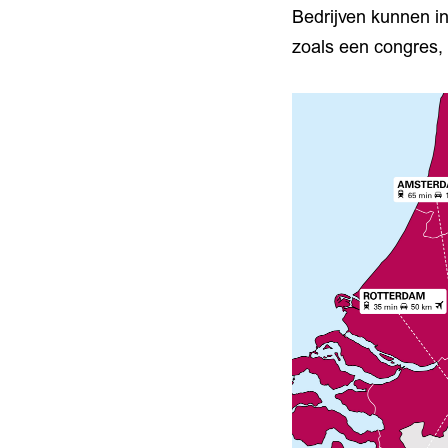
Bedrijven kunnen in
zoals een congres, 