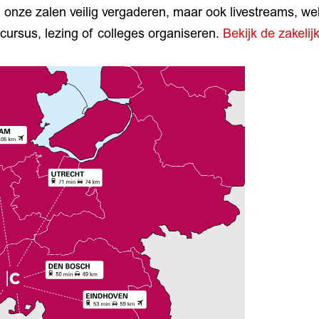
 onze zalen veilig vergaderen, maar ook livestreams, we
cursus, lezing of colleges organiseren.
Bekijk de zakeli