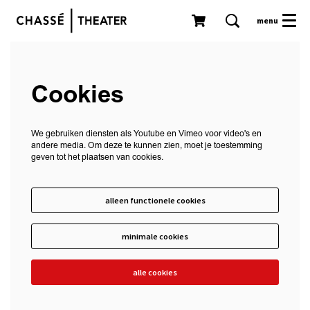
menu
Cookies
We gebruiken diensten als Youtube en Vimeo voor video's en
andere media. Om deze te kunnen zien, moet je toestemming
geven tot het plaatsen van cookies.
alleen functionele cookies
minimale cookies
alle cookies