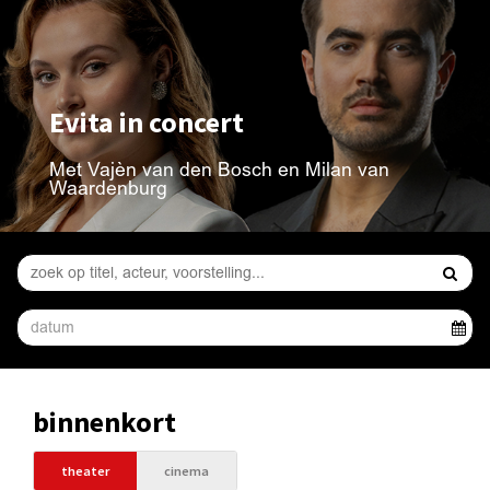
Evita in concert
Met Vajèn van den Bosch en Milan van
Waardenburg
binnenkort
theater
cinema