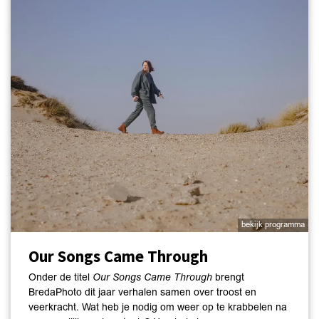
bekijk programma
Our Songs Came Through
Onder de titel
Our Songs Came Through
brengt
BredaPhoto dit jaar verhalen samen over troost en
veerkracht. Wat heb je nodig om weer op te krabbelen na