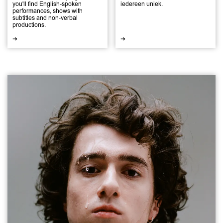
you'll find English-spoken
iedereen uniek.
performances, shows with
subtitles and non-verbal
productions.
➔
➔