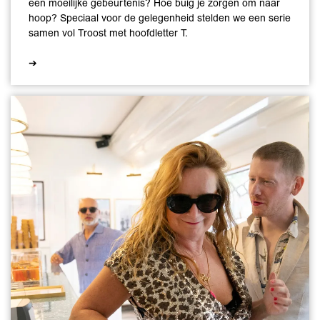
een moeilijke gebeurtenis? Hoe buig je zorgen om naar
hoop? Speciaal voor de gelegenheid stelden we een serie
samen vol Troost met hoofdletter T.
➔