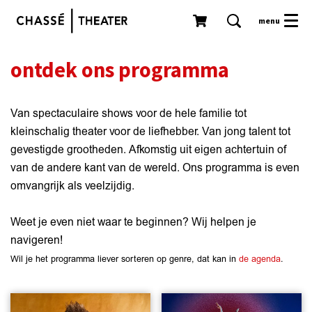
menu
ontdek ons programma
Van spectaculaire shows voor de hele familie tot
kleinschalig theater voor de liefhebber. Van jong talent tot
gevestigde grootheden. Afkomstig uit eigen achtertuin of
van de andere kant van de wereld. Ons programma is even
omvangrijk als veelzijdig.
Weet je even niet waar te beginnen? Wij helpen je
navigeren!
Wil je het programma liever sorteren op genre, dat kan in
de agenda
.