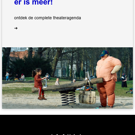
er is meer!
ontdek de complete theateragenda
➔