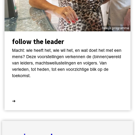
bekijk programma
follow the leader
Macht: wie heeft het, wie wil het, en wat doet het met een
mens? Deze voorstellingen verkennen de (binnen)wereld
van leiders, machtswellustelingen en volgers. Van
verleden, tot heden, tot een voorzichtige blik op de
toekomst.
➔