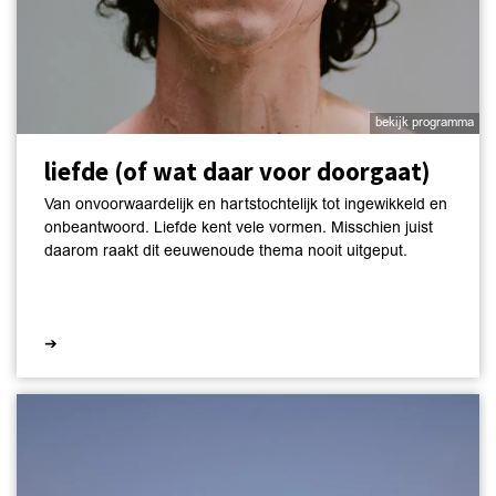
bekijk programma
liefde (of wat daar voor doorgaat)
Van onvoorwaardelijk en hartstochtelijk tot ingewikkeld en
onbeantwoord. Liefde kent vele vormen. Misschien juist
daarom raakt dit eeuwenoude thema nooit uitgeput.
➔