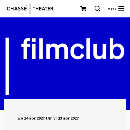
menu
wo 14 apr 2027
t/m
vr 23 apr 2027