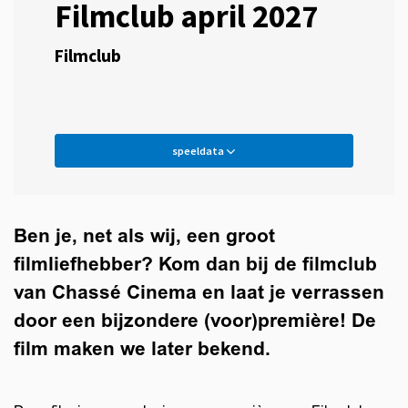
Filmclub april 2027
Filmclub
speeldata
Ben je, net als wij, een groot
filmliefhebber? Kom dan bij de filmclub
van Chassé Cinema en laat je verrassen
door een bijzondere (voor)première! De
film maken we later bekend.