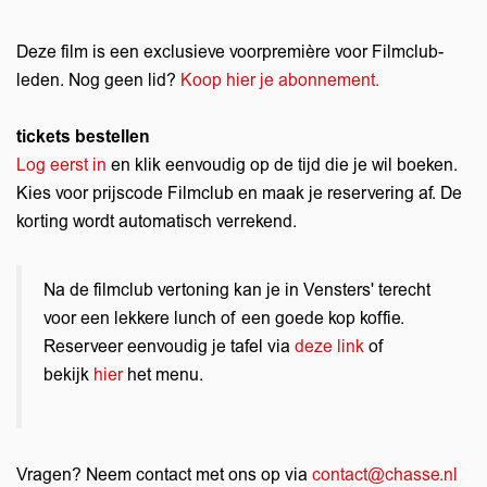
Deze film is een exclusieve voorpremière voor Filmclub-
leden.
Nog geen lid?
Koop hier je abonnement.
tickets bestellen
Log eerst in
en klik eenvoudig op de tijd die je wil boeken.
Kies voor prijscode Filmclub en maak je reservering af. De
korting wordt automatisch verrekend.
Na de filmclub vertoning kan je in Vensters' terecht
voor een lekkere lunch of een goede kop koffie.
Reserveer eenvoudig je tafel via
deze link
of
bekijk
hier
het menu.
Vragen? Neem contact met ons op via
contact@chasse.nl