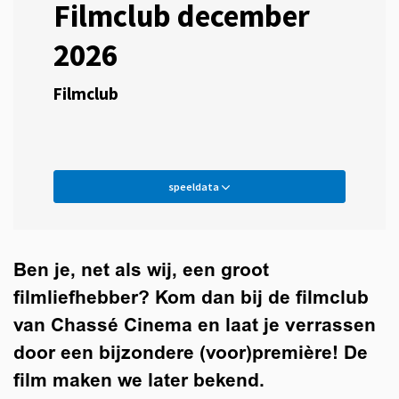
Filmclub december
2026
Filmclub
speeldata
Ben je, net als wij, een groot
filmliefhebber? Kom dan bij de filmclub
van Chassé Cinema en laat je verrassen
door een bijzondere (voor)première! De
film maken we later bekend.