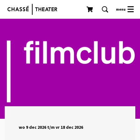
menu
wo 9 dec 2026
t/m
vr 18 dec 2026