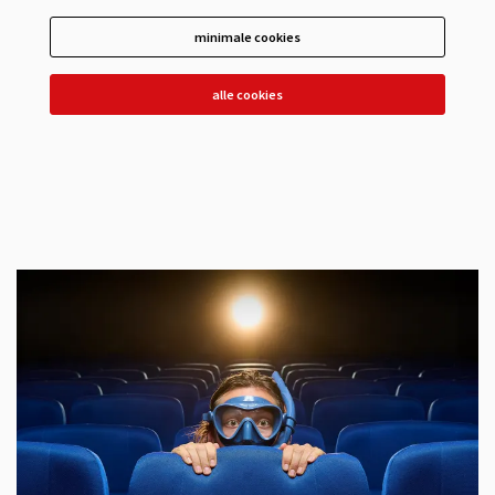
minimale cookies
alle cookies