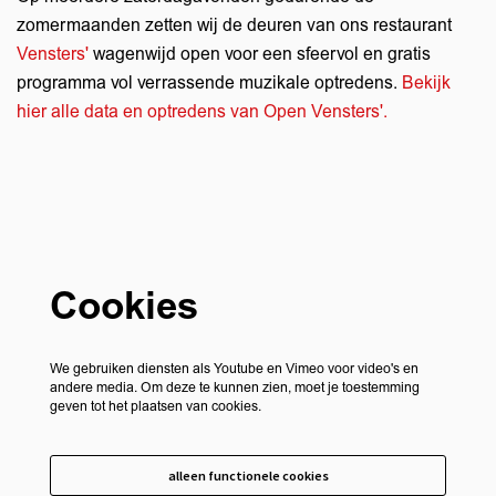
zomermaanden zetten wij de deuren van ons restaurant
Vensters'
wagenwijd open voor een sfeervol en gratis
programma vol verrassende muzikale optredens.
Bekijk
hier alle data en optredens van Open Vensters'.
Cookies
We gebruiken diensten als Youtube en Vimeo voor video's en
andere media. Om deze te kunnen zien, moet je toestemming
geven tot het plaatsen van cookies.
alleen functionele cookies