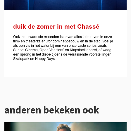
duik de zomer in met Chassé
Ook in de warmste maanden is er van alles te beleven in onze
film- en theaterzalen, rondom het gebouw én in de stad. Voel je
als een vis in het water bij een van onze vaste series, zoals
Sunset Cinema, Open Vensters’ en Klapstoelkabaret, of waag
een sprong in het diepe tijdens de verrassende voorstellingen
Skatepark en Happy Days.
anderen bekeken ook
Overslaan