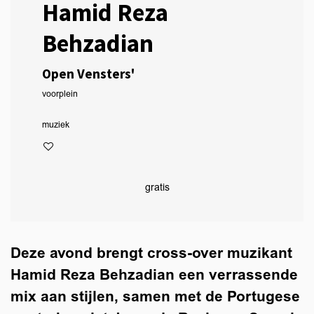
Hamid Reza
Behzadian
Open Vensters'
voorplein
muziek
gratis
Deze avond brengt cross-over muzikant
Hamid Reza Behzadian een verrassende
mix aan stijlen, samen met de Portugese