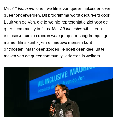
Met
All Inclusive
tonen we films van queer makers en over
queer onderwerpen. Dit programma wordt gecureerd door
Luuk van de Ven, die te weinig representatie ziet voor de
queer community in films. Met
All Inclusive
wil hij een
inclusieve ruimte creëren waar je op een laagdrempelige
manier films kunt kijken en nieuwe mensen kunt
ontmoeten. Maar geen zorgen, je hoeft geen deel uit te
maken van de queer community, iedereen is welkom.