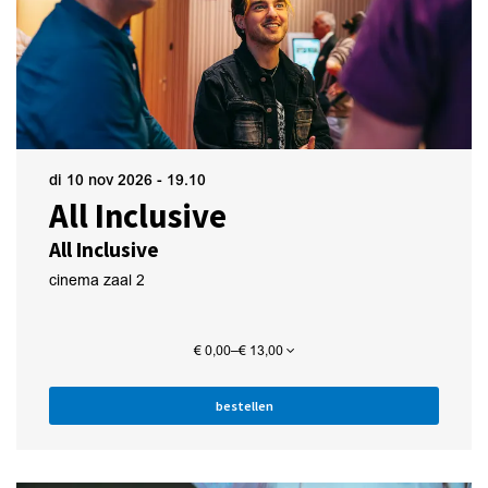
di 10 nov 2026
- 19.10
All Inclusive
All Inclusive
Inzoomen
cinema zaal 2
€ 0,00–€ 13,00
bestellen