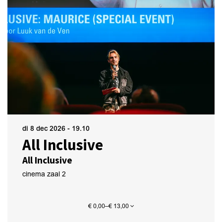
di 8 dec 2026
- 19.10
All Inclusive
All Inclusive
cinema zaal 2
€ 0,00–€ 13,00