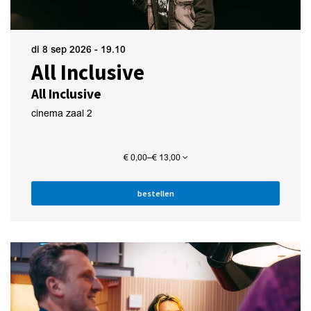
di 8 sep 2026
- 19.10
All Inclusive
All Inclusive
cinema zaal 2
€ 0,00–€ 13,00
bestellen