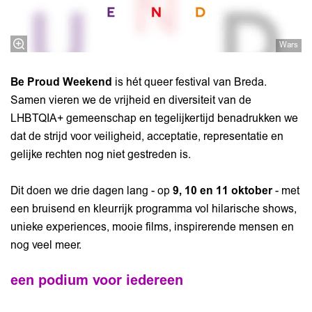
Wars
Be Proud Weekend
is hét queer festival van Breda.
Samen vieren we de vrijheid en diversiteit van de
LHBTQIA+ gemeenschap en tegelijkertijd benadrukken we
dat de strijd voor veiligheid, acceptatie, representatie en
gelijke rechten nog niet gestreden is.
Dit doen we drie dagen lang - op
9, 10 en 11 oktober
- met
een bruisend en kleurrijk programma vol hilarische shows,
unieke experiences, mooie films, inspirerende mensen en
nog veel meer.
een podium voor iedereen