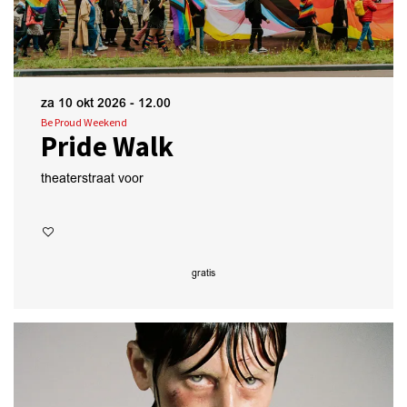
za 10 okt 2026
- 12.00
Be Proud Weekend
Pride Walk
theaterstraat voor
gratis