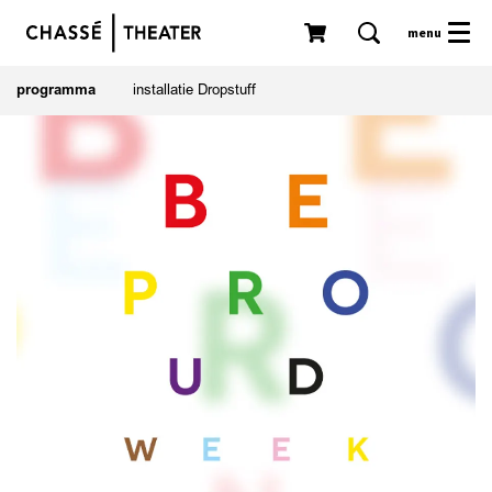
menu
programma
installatie Dropstuff