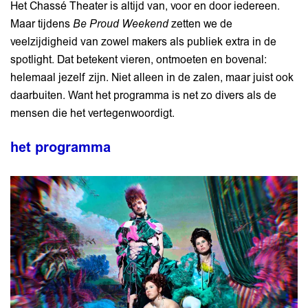
Het Chassé Theater is altijd van, voor en door iedereen.
Maar tijdens
Be Proud Weekend
zetten we de
veelzijdigheid van zowel makers als publiek extra in de
spotlight. Dat betekent vieren, ontmoeten en bovenal:
helemaal jezelf zijn. Niet alleen in de zalen, maar juist ook
daarbuiten. Want het programma is net zo divers als de
mensen die het vertegenwoordigt.
het programma