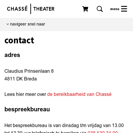
menu
navigeer snel naar
contact
adres
Claudius Prinsenlaan 8
4811 DK Breda
Lees hier meer over
de bereikbaarheid van Chassé
bespreekbureau
Het bespreekbureau is van dinsdag t/m vrijdag van 13.00