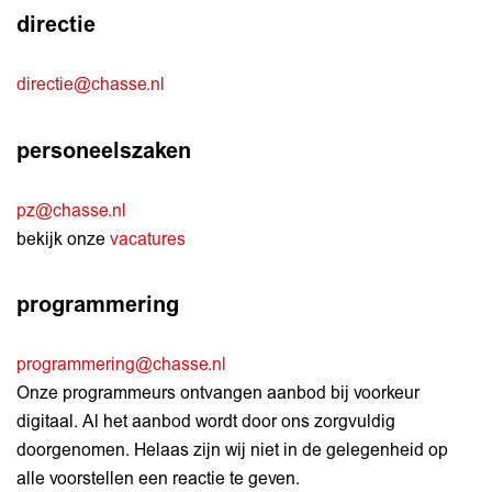
directie
directie@chasse.nl
personeelszaken
pz@chasse.nl
bekijk onze
vacatures
programmering
programmering@chasse.nl
Onze programmeurs ontvangen aanbod bij voorkeur
digitaal. Al het aanbod wordt door ons zorgvuldig
doorgenomen. Helaas zijn wij niet in de gelegenheid op
alle voorstellen een reactie te geven.