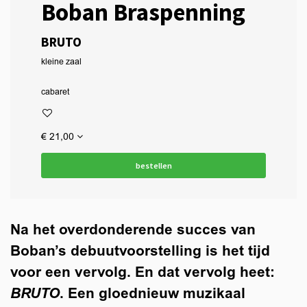
Boban Braspenning
BRUTO
kleine zaal
cabaret
€ 21,00
bestellen
Na het overdonderende succes van
Boban’s debuutvoorstelling is het tijd
voor een vervolg. En dat vervolg heet:
BRUTO
. Een gloednieuw muzikaal