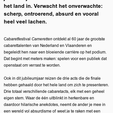
het land in. Verwacht het onverwachte:
scherp, ontroerend, absurd en vooral
heel veel lachen.
Cabaretfestival
Cameretten
ontdekt al 60 jaar de grootste
cabarettalenten van Nederland en Vlaanderen en
begeleidt hen naar een bloeiende carrière op het podium.
Dat begint met meters maken: spelen voor een publiek dat
openstaat om verrast te worden.
Ook in dit jubileumjaar reizen de drie acts die de finale
hebben gehaald door het hele land om zich te presenteren.
Drie totaal verschillende cabaretacts, elk met een geheel
eigen stem. Waar de één uitblinkt in herkenbare en
daardoor hilarische anekdotes, neemt de ander je mee in
een wereld vol absurdisme of weet je te raken met een