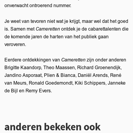
onverwacht ontroerend nummer.
Je weet van tevoren niet wat je krijgt, maar wel dat het goed
is. Samen met
Cameretten
ontdek je de cabarettalenten die
de komende jaren de harten van het publiek gaan
veroveren.
Eerdere ontdekkingen van
Cameretten
zijn onder anderen
Brigitte Kaandorp, Theo Maassen, Richard Groenendijk,
Jandino Asporaat, Plien & Bianca, Daniël Arends, René
van Meurs, Ronald Goedemondt, Kiki Schippers, Janneke
de Bijl en Remy Evers.
anderen bekeken ook