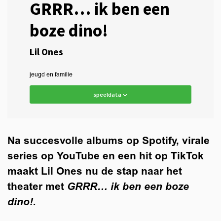
GRRR… ik ben een
boze dino!
Lil Ones
jeugd en familie
speeldata
Na succesvolle albums op Spotify, virale
series op YouTube en een hit op TikTok
maakt Lil Ones nu de stap naar het
theater met
GRRR… ik ben een boze
dino!.