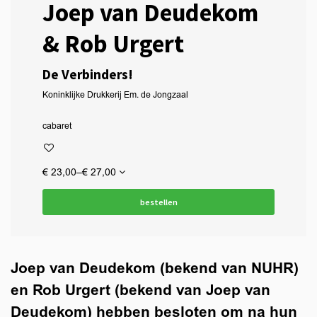
Joep van Deudekom
& Rob Urgert
De Verbinders!
Koninklijke Drukkerij Em. de Jongzaal
cabaret
€ 23,00–€ 27,00
bestellen
Joep van Deudekom (bekend van NUHR)
en Rob Urgert (bekend van Joep van
Deudekom) hebben besloten om na hun