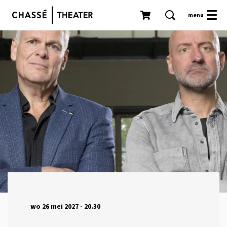
menu
wo 26 mei 2027
- 20.30