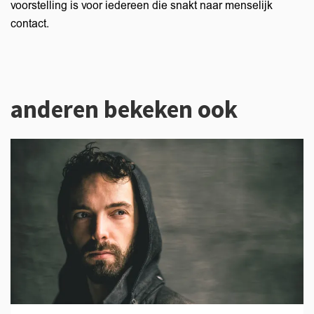
voorstelling is voor iedereen die snakt naar menselijk
contact.
anderen bekeken ook
Overslaan