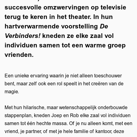
succesvolle omzwervingen op televisie
terug te keren in het theater. In hun
hartverwarmende voorstelling
De
Verbinders!
kneden ze elke zaal vol
individuen samen tot een warme groep
vrienden.
Een unieke ervaring waarin je niet alleen toeschouwer
bent, maar zelf ook een rol speelt in het creëren van de
magie.
Met hun hilarische, maar wetenschappelijk onderbouwde
stappenplan, kneden Joep en Rob elke zaal vol individuen
samen tot één hechte massa. Of je nu alleen komt, met een
vriend, je partner, of met je hele familie of kantoor, deze