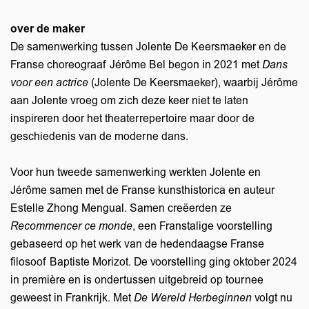
over de maker
De samenwerking tussen Jolente De Keersmaeker en de
Franse choreograaf Jérôme Bel begon in 2021 met
Dans
voor een actrice
(Jolente De Keersmaeker), waarbij Jérôme
aan Jolente vroeg om zich deze keer niet te laten
inspireren door het theaterrepertoire maar door de
geschiedenis van de moderne dans.
Voor hun tweede samenwerking werkten Jolente en
Jérôme samen met de Franse kunsthistorica en auteur
Estelle Zhong Mengual. Samen creëerden ze
Recommencer ce monde
, een Franstalige voorstelling
gebaseerd op het werk van de hedendaagse Franse
filosoof Baptiste Morizot. De voorstelling ging oktober 2024
in première en is ondertussen uitgebreid op tournee
geweest in Frankrijk. Met
De Wereld Herbeginnen
volgt nu