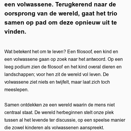
een volwassene. Terugkerend naar de
oorsprong van de wereld, gaat het trio
samen op pad om deze opnieuw uit te
vinden.
Wat betekent het om te leven? Een filosoof, een kind en
een volwassene gaan op zoek naar het antwoord. Op een
leeg podium zien de filosoof en het kind overal dieren en
landschappen; voor hen zit de wereld vol leven. De
volwassene ziet niets en twijfelt, maar laat zich toch
meeslepen.
Inzoomen
Samen ontdekken ze een wereld waarin de mens niet
centraal staat. De wereld herbeginnen stelt onze plek
tussen al het levende ter discussie, op een speelse manier
die zowel kinderen als volwassenen aanspreekt.