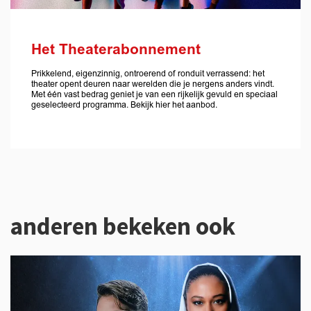
Het Theaterabonnement
Prikkelend, eigenzinnig, ontroerend of ronduit verrassend: het
theater opent deuren naar werelden die je nergens anders vindt.
Met één vast bedrag geniet je van een rijkelijk gevuld en speciaal
geselecteerd programma. Bekijk hier het aanbod.
anderen bekeken ook
Overslaan