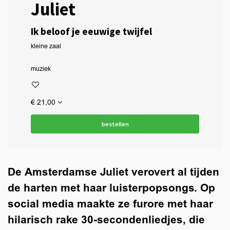
Juliet
Ik beloof je eeuwige twijfel
kleine zaal
muziek
€ 21,00
bestellen
De Amsterdamse Juliet verovert al tijden
de harten met haar luisterpopsongs. Op
social media maakte ze furore met haar
hilarisch rake 30-secondenliedjes, die