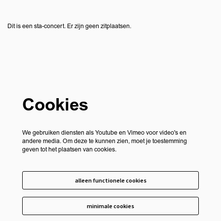
Dit is een sta-concert. Er zijn geen zitplaatsen.
Cookies
We gebruiken diensten als Youtube en Vimeo voor video's en
andere media. Om deze te kunnen zien, moet je toestemming
geven tot het plaatsen van cookies.
alleen functionele cookies
minimale cookies