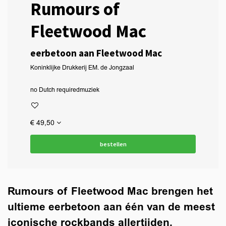
Rumours of
Fleetwood Mac
eerbetoon aan Fleetwood Mac
Koninklijke Drukkerij EM. de Jongzaal
no Dutch required
muziek
€ 49,50
bestellen
Rumours of Fleetwood Mac brengen het
ultieme eerbetoon aan één van de meest
iconische rockbands allertijden.