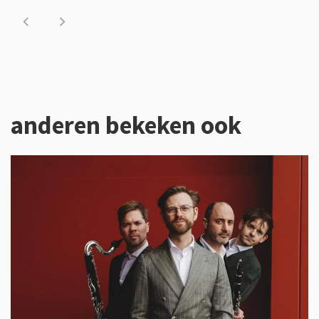
anderen bekeken ook
Overslaan