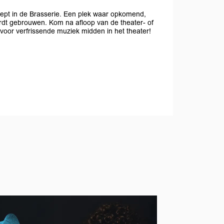
cept in de Brasserie. Een plek waar opkomend,
ordt gebrouwen. Kom na afloop van de theater- of
 voor verfrissende muziek midden in het theater!