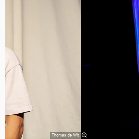
Thomas de Wit