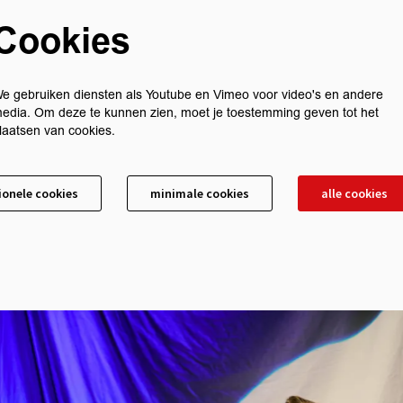
Cookies
e gebruiken diensten als Youtube en Vimeo voor video's en andere
edia. Om deze te kunnen zien, moet je toestemming geven tot het
laatsen van cookies.
ionele cookies
minimale cookies
alle cookies