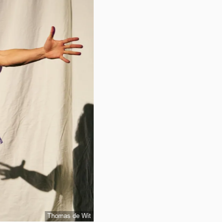
Thomas de Wit