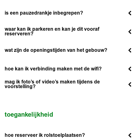
is een pauzedrankje inbegrepen?
waar kan ik parkeren en kan je dit vooraf
reserveren?
wat zijn de openingstijden van het gebouw?
hoe kan ik verbinding maken met de wifi?
mag ik foto’s of video’s maken tijdens de
voorstelling?
toegankelijkheid
hoe reserveer ik rolstoelplaatsen?