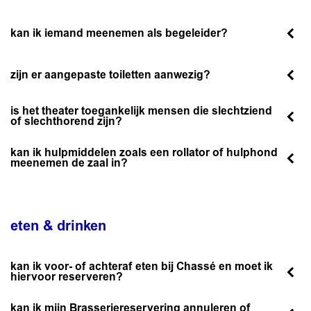
kan ik iemand meenemen als begeleider?
zijn er aangepaste toiletten aanwezig?
is het theater toegankelijk mensen die slechtziend
of slechthorend zijn?
kan ik hulpmiddelen zoals een rollator of hulphond
meenemen de zaal in?
eten & drinken
kan ik voor- of achteraf eten bij Chassé en moet ik
hiervoor reserveren?
kan ik mijn Brasseriereservering annuleren of