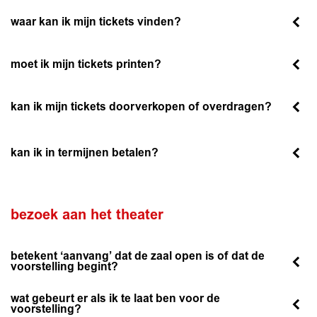
waar kan ik mijn tickets vinden?
moet ik mijn tickets printen?
kan ik mijn tickets doorverkopen of overdragen?
kan ik in termijnen betalen?
bezoek aan het theater
betekent ‘aanvang’ dat de zaal open is of dat de
voorstelling begint?
wat gebeurt er als ik te laat ben voor de
voorstelling?