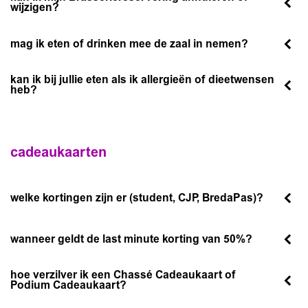
wijzigen?
mag ik eten of drinken mee de zaal in nemen?
kan ik bij jullie eten als ik allergieën of dieetwensen
heb?
cadeaukaarten
welke kortingen zijn er (student, CJP, BredaPas)?
wanneer geldt de last minute korting van 50%?
hoe verzilver ik een Chassé Cadeaukaart of
Podium Cadeaukaart?