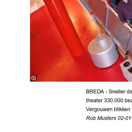
BREDA - Sneller dan
theater 330.000 bez
Vergouwen blikken 
Rob Musters 02-01