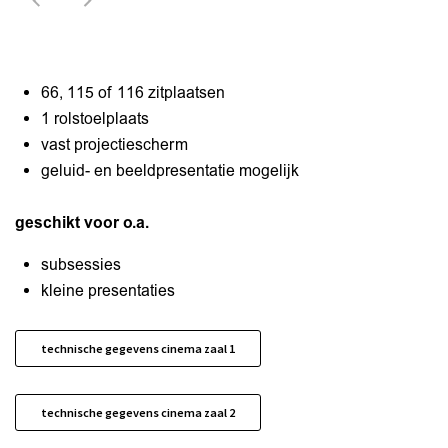
66, 115 of 116 zitplaatsen
1 rolstoelplaats
vast projectiescherm
geluid- en beeldpresentatie mogelijk
geschikt voor o.a.
subsessies
kleine presentaties
technische gegevens cinema zaal 1
technische gegevens cinema zaal 2