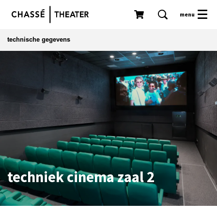
menu
technische gegevens
techniek cinema zaal 2