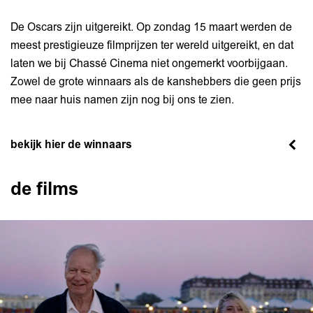
De Oscars zijn uitgereikt. Op zondag 15 maart werden de
meest prestigieuze filmprijzen ter wereld uitgereikt, en dat
laten we bij Chassé Cinema niet ongemerkt voorbijgaan.
Zowel de grote winnaars als de kanshebbers die geen prijs
mee naar huis namen zijn nog bij ons te zien.
bekijk hier de winnaars
de films
Skip