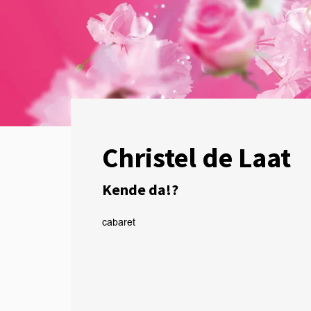
Christel de Laat
Kende da!?
cabaret