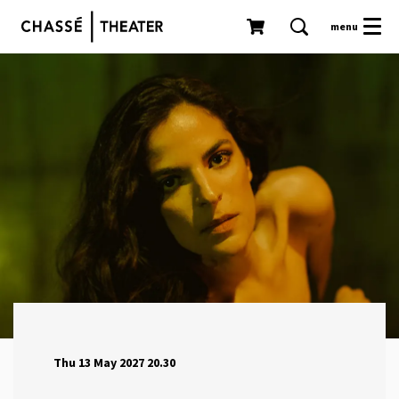
menu
Thu 13 May 2027
20.30