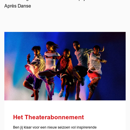
Après Danse
Het Theaterabonnement
Ben jij klaar voor een nieuw seizoen vol inspirerende