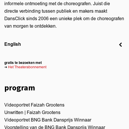
informele ontmoeting met de choreografen. Juist die
directe verbinding tussen publiek en makers maakt
DansClick sinds 2006 een unieke plek om de choreografen
van morgen te ontdekken.
English
gratis te bezoeken met
➔
Het Theaterabonnement
program
Videoportret Faizah Grootens
Unwritten | Faizah Grootens
Videoportret BNG Bank Dansprijs Winnaar
Voorstelling van de BNG Bank Dansprijs Winnaar