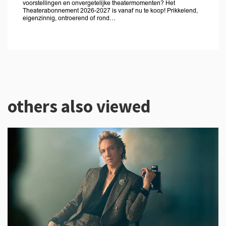
voorstellingen en onvergetelijke theatermomenten? Het
Theaterabonnement 2026-2027 is vanaf nu te koop! Prikkelend,
eigenzinnig, ontroerend of rond…
others also viewed
Skip