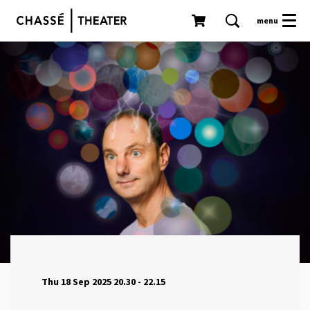
menu
Thu 18 Sep 2025
20.30 - 22.15