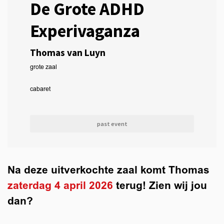
De Grote ADHD
Experivaganza
Thomas van Luyn
grote zaal
cabaret
past event
Na deze uitverkochte zaal komt Thomas
zaterdag 4 april 2026
terug! Zien wij jou
dan?