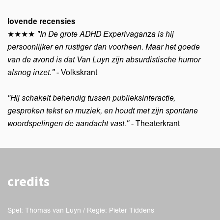
lovende recensies
★★★★
"In De grote ADHD Experivaganza is hij
persoonlijker en rustiger dan voorheen. Maar het goede
van de avond is dat Van Luyn zijn absurdistische humor
alsnog inzet."
- Volkskrant
"Hij schakelt behendig tussen publieksinteractie,
gesproken tekst en muziek, en houdt met zijn spontane
woordspelingen de aandacht vast."
- Theaterkrant
credits
Spel: Thomas van Luyn / Regie: Pieter Tiddens