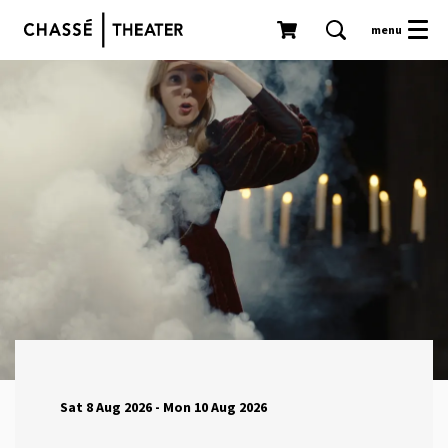
menu
Sat 8 Aug 2026
-
Mon 10 Aug 2026