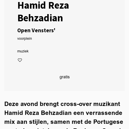
Hamid Reza
Behzadian
Open Vensters'
voorplein
muziek
gratis
Deze avond brengt cross-over muzikant
Hamid Reza Behzadian een verrassende
mix aan stijlen, samen met de Portugese