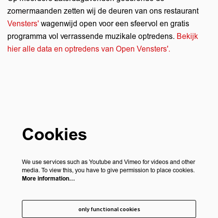
zomermaanden zetten wij de deuren van ons restaurant
Vensters'
wagenwijd open voor een sfeervol en gratis
programma vol verrassende muzikale optredens.
Bekijk
hier alle data en optredens van Open Vensters'.
Cookies
We use services such as Youtube and Vimeo for videos and other
media. To view this, you have to give permission to place cookies.
More information…
only functional cookies