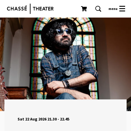
menu
Sat 22 Aug 2026
21.30 - 22.45