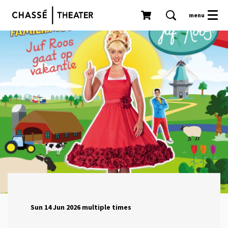
menu
Sun 14 Jun 2026
multiple times