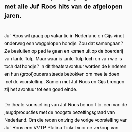
met alle Juf Roos hits van de afgelopen
jaren.
Juf Roos wil graag op vakantie in Nederland en Gijs vindt
onderweg een weggelopen hondje. Zou dat samengaan?
Ze besluiten op pad te gaan en komen uit op de boerderij
van tante Tulp. Maar waar is tante Tulp toch en van wie is
toch dat hondje? In dit theateravontuur worden de kinderen
en hun (groot)ouders steeds betrokken om mee te doen
met de voorstelling. Samen met Juf Roos en Gijs brengen
zij het avontuur tot een goed einde.
De theatervoorstelling van Juf Roos behoort tot een van de
jeugdproducties met de hoogste bezettingsgraad van
Nederland. Om die reden ontving de vorige voorstelling van
Juf Roos een VVTP Platina Ticket voor de verkoop van