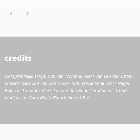
credits
Oorspronkelijk script: Erik van Trommel, Gert-Jan van den Ende /
Muziek: Gert-Jan van den Ende / Met: Wisselende cast / Regie:
Erik van Trommel, Gert-Jan van den Ende / Producent: Trend
Media i.s.m Sony Music Entertainment B.V.