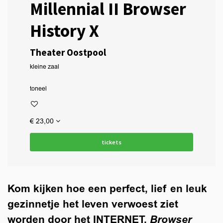
Millennial II Browser
History X
Theater Oostpool
kleine zaal
toneel
€ 23,00
tickets
Kom kijken hoe een perfect, lief en leuk
gezinnetje het leven verwoest ziet
worden door het INTERNET.
Browser