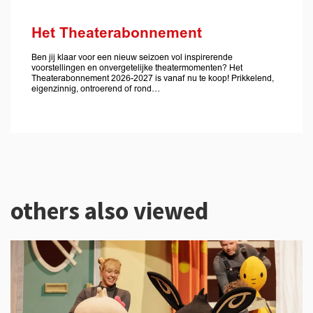
Het Theaterabonnement
Ben jij klaar voor een nieuw seizoen vol inspirerende
voorstellingen en onvergetelijke theatermomenten? Het
Theaterabonnement 2026-2027 is vanaf nu te koop! Prikkelend,
eigenzinnig, ontroerend of rond…
others also viewed
Skip