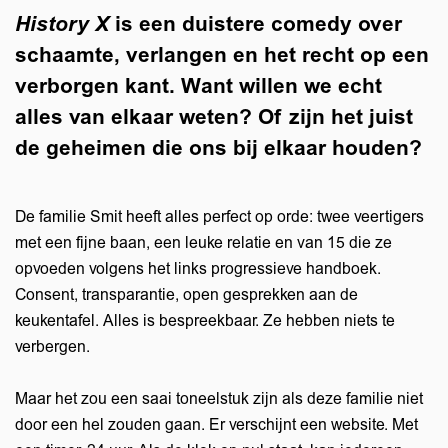
History X
is een duistere comedy over
schaamte, verlangen en het recht op een
verborgen kant. Want willen we echt
alles van elkaar weten? Of zijn het juist
de geheimen die ons bij elkaar houden?
De familie Smit heeft alles perfect op orde: twee veertigers
met een fijne baan, een leuke relatie en van 15 die ze
opvoeden volgens het links progressieve handboek.
Consent, transparantie, open gesprekken aan de
keukentafel. Alles is bespreekbaar. Ze hebben niets te
verbergen.
Maar het zou een saai toneelstuk zijn als deze familie niet
door een hel zouden gaan. Er verschijnt een website. Met