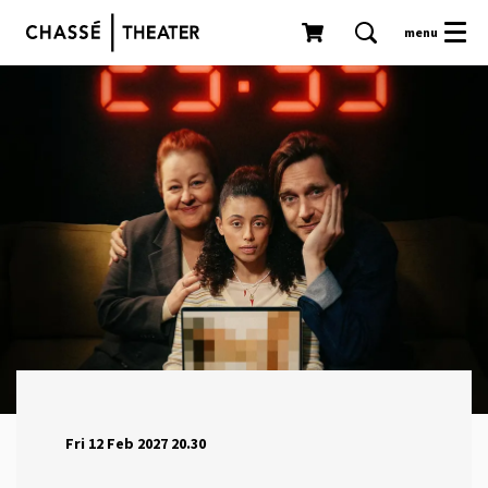
menu
Fri 12 Feb 2027
20.30