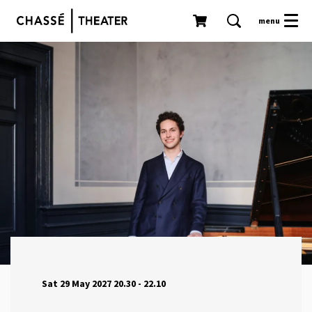
menu
Sat 29 May 2027
20.30 - 22.10