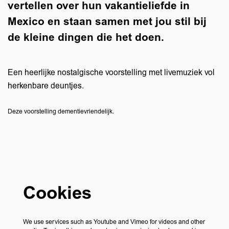
vertellen over hun vakantieliefde in
Mexico en staan samen met jou stil bij
de kleine dingen die het doen.
Een heerlijke nostalgische voorstelling met livemuziek vol
herkenbare deuntjes.
Deze voorstelling dementievriendelijk.
Cookies
We use services such as Youtube and Vimeo for videos and other