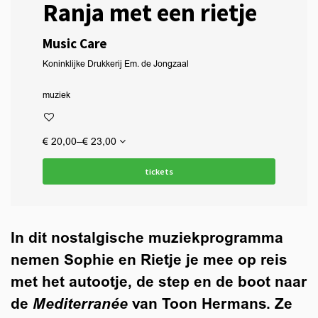
Ranja met een rietje
Music Care
Koninklijke Drukkerij Em. de Jongzaal
muziek
€ 20,00–€ 23,00
tickets
In dit nostalgische muziekprogramma
nemen Sophie en Rietje je mee op reis
met het autootje, de step en de boot naar
de
Mediterranée
van Toon Hermans. Ze