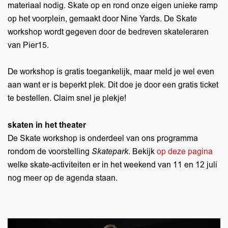
materiaal nodig. Skate op en rond onze eigen unieke ramp
op het voorplein, gemaakt door Nine Yards. De Skate
workshop wordt gegeven door de bedreven skateleraren
van Pier15.
De workshop is gratis toegankelijk, maar meld je wel even
aan want er is beperkt plek. Dit doe je door een gratis ticket
te bestellen. Claim snel je plekje!
skaten in het theater
De Skate workshop is onderdeel van ons programma
rondom de voorstelling
Skatepark
. Bekijk
op deze pagina
welke skate-activiteiten er in het weekend van 11 en 12 juli
nog meer op de agenda staan.