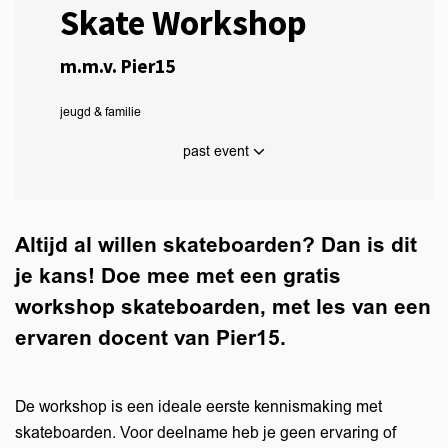
Skate Workshop
m.m.v. Pier15
jeugd & familie
past event
Altijd al willen skateboarden? Dan is dit
je kans! Doe mee met een gratis
workshop skateboarden, met les van een
ervaren docent van Pier15.
De workshop is een ideale eerste kennismaking met
skateboarden. Voor deelname heb je geen ervaring of