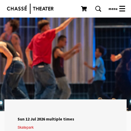
menu
Sun 12 Jul 2026
multiple times
Skatepark