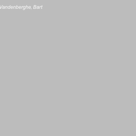
 Vandenberghe, Bart