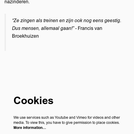
nazinderen.
“Ze zingen als treinen en zijn ook nog eens geestig.
Dus mensen, allemaal gaan!” -
Francis van
Broekhuizen
Cookies
We use services such as Youtube and Vimeo for videos and other
media. To view this, you have to give permission to place cookies.
More information…