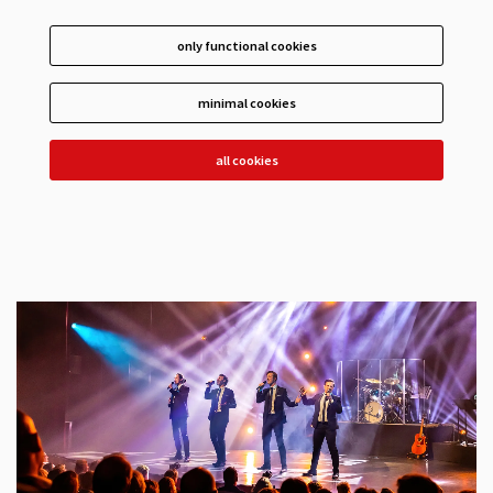
only functional cookies
minimal cookies
all cookies