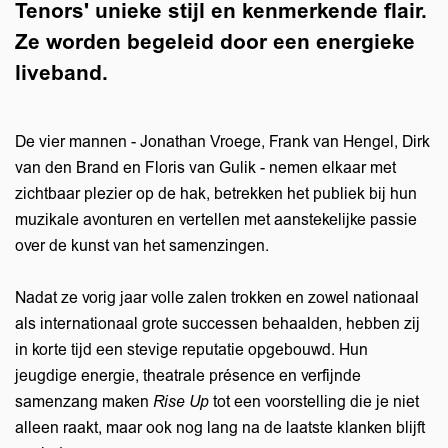
Tenors' unieke stijl en kenmerkende flair.
Ze worden begeleid door een energieke
liveband.
De vier mannen - Jonathan Vroege, Frank van Hengel, Dirk
van den Brand en Floris van Gulik - nemen elkaar met
zichtbaar plezier op de hak, betrekken het publiek bij hun
muzikale avonturen en vertellen met aanstekelijke passie
over de kunst van het samenzingen.
Nadat ze vorig jaar volle zalen trokken en zowel nationaal
als internationaal grote successen behaalden, hebben zij
in korte tijd een stevige reputatie opgebouwd. Hun
jeugdige energie, theatrale présence en verfijnde
samenzang maken
Rise Up
tot een voorstelling die je niet
alleen raakt, maar ook nog lang na de laatste klanken blijft