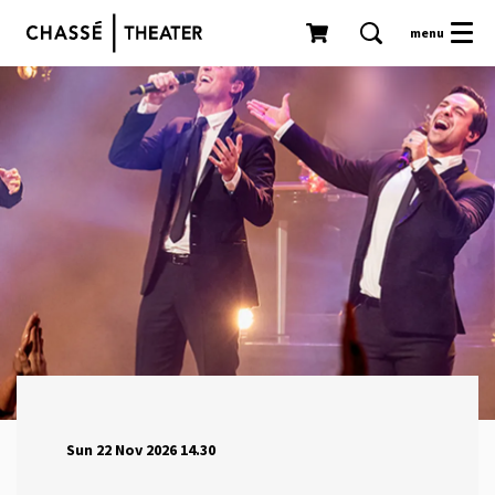
menu
Sun 22 Nov 2026
14.30