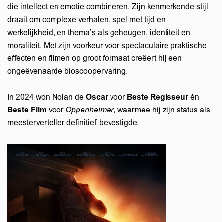
die intellect en emotie combineren. Zijn kenmerkende stijl
draait om complexe verhalen, spel met tijd en
werkelijkheid, en thema’s als geheugen, identiteit en
moraliteit. Met zijn voorkeur voor spectaculaire praktische
effecten en filmen op groot formaat creëert hij een
ongeëvenaarde bioscoopervaring.
In 2024 won Nolan de
Oscar
voor
Beste Regisseur
én
Beste Film
voor
Oppenheimer
, waarmee hij zijn status als
meesterverteller definitief bevestigde.