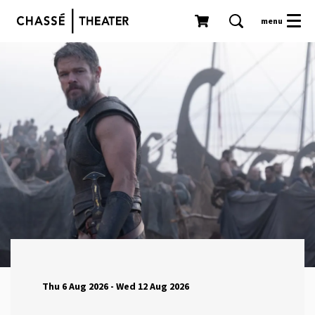
menu
Thu 6 Aug 2026
-
Wed 12 Aug 2026