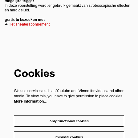
mogelijke trigger
In deze voorstelling wordt er gebruik gemaakt van stroboscopische effecten
en hard geluid.
gratis te bezoeken met
➔
Het Theaterabonnement
Cookies
We use services such as Youtube and Vimeo for videos and other
media. To view this, you have to give permission to place cookies.
More information…
only functional cookies
minimal cookies