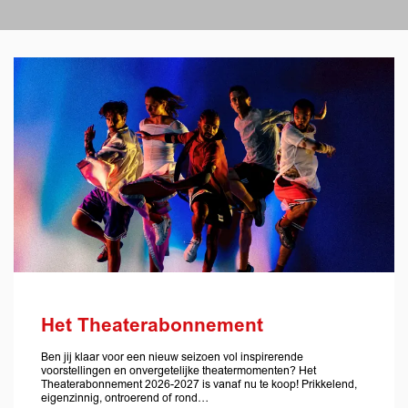
Het Theaterabonnement
Ben jij klaar voor een nieuw seizoen vol inspirerende
voorstellingen en onvergetelijke theatermomenten? Het
Theaterabonnement 2026-2027 is vanaf nu te koop! Prikkelend,
eigenzinnig, ontroerend of rond…