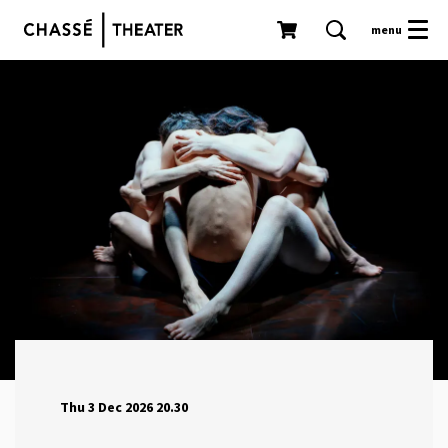
menu
Thu 3 Dec 2026
20.30