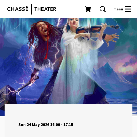
menu
Sun 24 May 2026
16.00 - 17.15