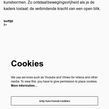
kunstvormen. Zo ontstaat bewegingsvrijheid als je de
kaders loslaat: de verbindende kracht van een open blik.
leeftijd
8+
Cookies
We use services such as Youtube and Vimeo for videos and other
media. To view this, you have to give permission to place cookies.
More information…
only functional cookies