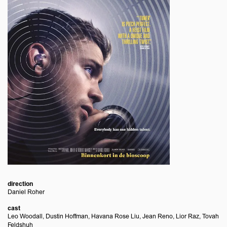
direction
Daniel Roher
cast
Leo Woodall, Dustin Hoffman, Havana Rose Liu, Jean Reno, Lior Raz, Tovah
Feldshuh