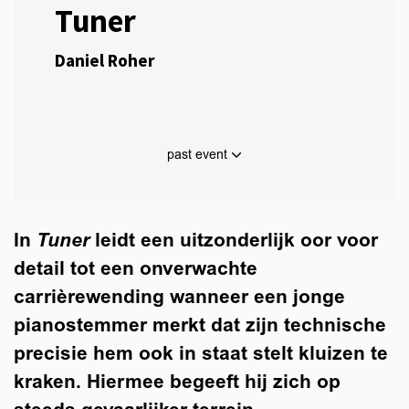
Tuner
Daniel Roher
past event
In
Tuner
leidt een uitzonderlijk oor voor
detail tot een onverwachte
carrièrewending wanneer een jonge
pianostemmer merkt dat zijn technische
precisie hem ook in staat stelt kluizen te
kraken. Hiermee begeeft hij zich op