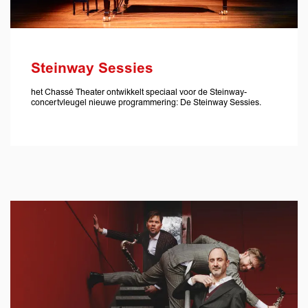
Steinway Sessies
het Chassé Theater ontwikkelt speciaal voor de Steinway-
concertvleugel nieuwe programmering: De Steinway Sessies.