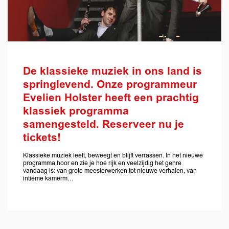
De klassieke muziek in ons land is
springlevend. Onze programmeur
Evelien Holster heeft een prachtig
klassiek programma
samengesteld. Reserveer nu je
tickets!
Klassieke muziek leeft, beweegt en blijft verrassen. In het nieuwe
programma hoor en zie je hoe rijk en veelzijdig het genre
vandaag is: van grote meesterwerken tot nieuwe verhalen, van
intieme kamerm…