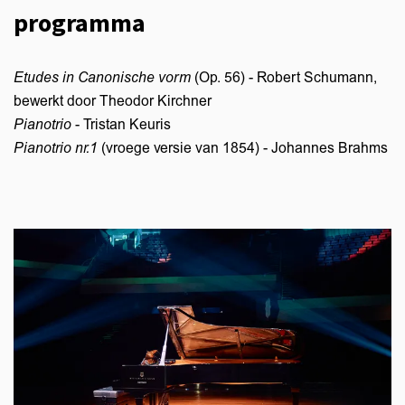
programma
Etudes in Canonische vorm
(Op. 56) - Robert Schumann,
bewerkt door Theodor Kirchner
Pianotrio
- Tristan Keuris
Pianotrio nr.1
(vroege versie van 1854) - Johannes Brahms