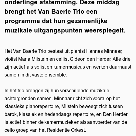
onderlinge afstemming. Deze middag
brengt het Van Baerle Trio een
programma dat hun gezamenlijke
muzikale uitgangspunten weerspiegelt.
Het Van Baerle Trio bestaat uit pianist Hannes Minnaar,
violist Maria Milstein en cellist Gideon den Herder. Alle drie
zijn actief als solist en kamermusicus en werken daarnaast
samen in dit vaste ensemble.
In het trio brengen zij hun verschillende muzikale
achtergronden samen. Minnaar richt zich vooral op het
klassieke pianorepertoire, Milstein beweegt zich tussen
barok, klassiek en hedendaags repertoire, en Den Herder
is actief binnen de kamermuziek en als aanvoerder van de
cello groep van het Residentie Orkest.