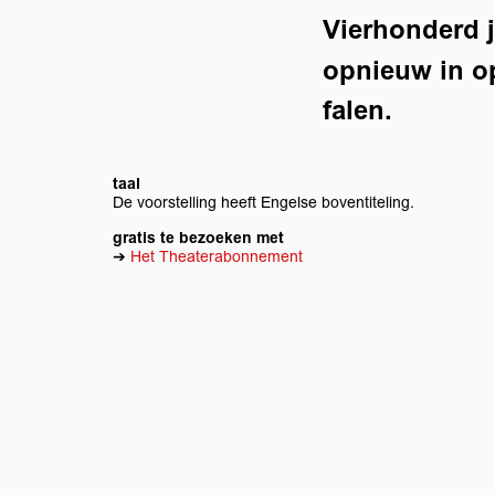
Vierhonderd 
opnieuw in o
falen.
taal
De voorstelling heeft Engelse boventiteling.
gratis te bezoeken met
➔
Het Theaterabonnement