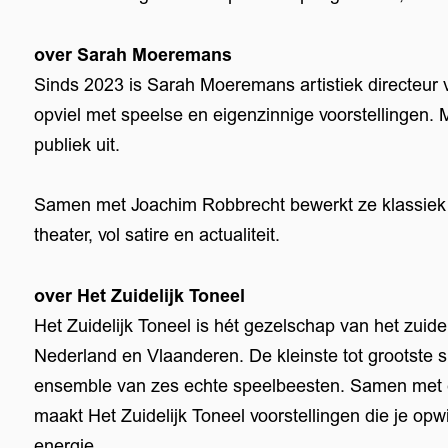
over Sarah Moeremans
Sinds 2023 is Sarah Moeremans artistiek directeur v
opviel met speelse en eigenzinnige voorstellingen.
publiek uit.
Samen met Joachim Robbrecht bewerkt ze klassiek re
theater, vol satire en actualiteit.
over Het Zuidelijk Toneel
Het Zuidelijk Toneel is hét gezelschap van het zuide
Nederland en Vlaanderen. De kleinste tot grootste 
ensemble van zes echte speelbeesten. Samen met e
maakt Het Zuidelijk Toneel voorstellingen die je op
energie.