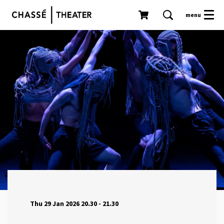
menu
Thu 29 Jan 2026
20.30 - 21.30