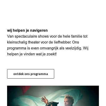
wij helpen je navigeren
Van spectaculaire shows voor de hele familie tot
kleinschalig theater voor de liefhebber. Ons
programma is even omvangrijk als veelzijdig. Wij
helpen je vinden wat je zoekt!
ontdek ons programma