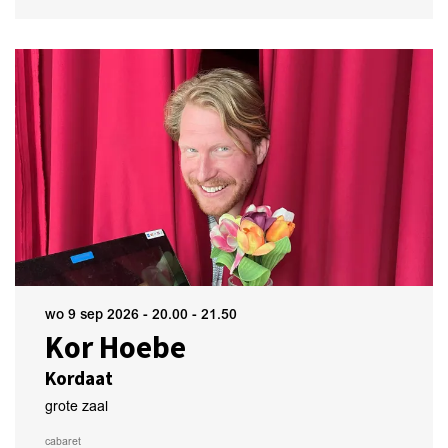
wo 9 sep 2026
- 20.00 - 21.50
Kor Hoebe
Kordaat
grote zaal
cabaret