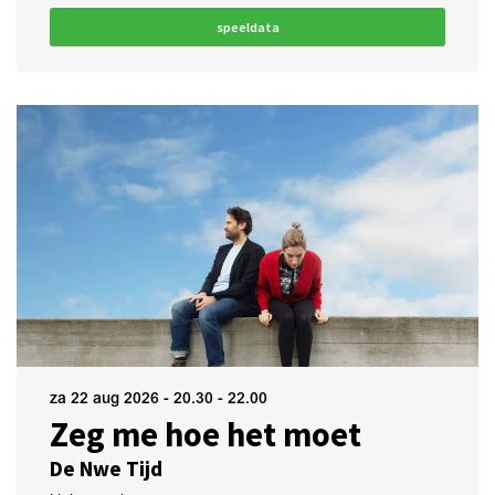
speeldata
za 22 aug 2026
- 20.30 - 22.00
Zeg me hoe het moet
De Nwe Tijd