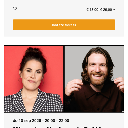
€ 18,00–€ 29,00
laatste tickets
do 10 sep 2026
- 20.00 - 22.00