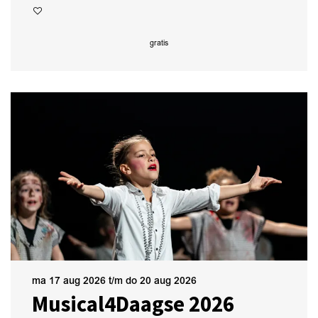
gratis
ma 17 aug 2026
t/m
do 20 aug 2026
Musical4Daagse 2026