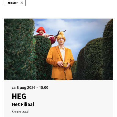
theater
za 8 aug 2026
- 15.00
HEG
Het Filiaal
kleine zaal