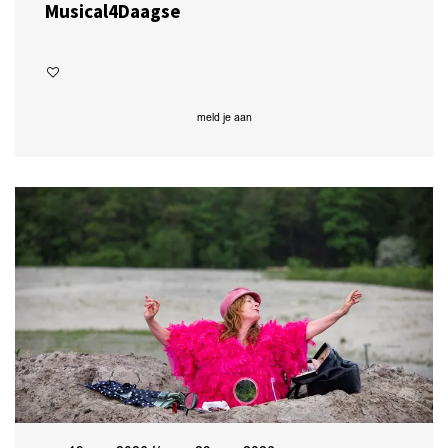
Musical4Daagse
meld je aan