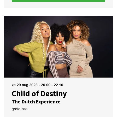
za 29 aug 2026
- 20.00 - 22.10
Child of Destiny
The Dutch Experience
grote zaal