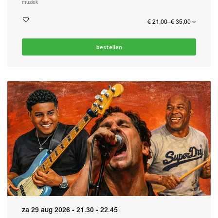
muziek
€ 21,00–€ 35,00
bestellen
za 29 aug 2026
- 21.30 - 22.45