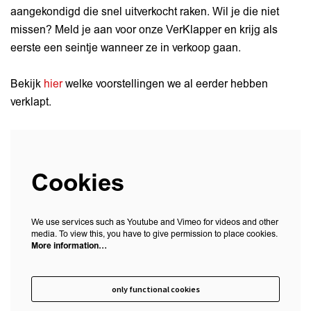
aangekondigd die snel uitverkocht raken. Wil je die niet
missen? Meld je aan voor onze VerKlapper en krijg als
eerste een seintje wanneer ze in verkoop gaan.
Bekijk
hier
welke voorstellingen we al eerder hebben
verklapt.
Cookies
We use services such as Youtube and Vimeo for videos and other
media. To view this, you have to give permission to place cookies.
More information…
only functional cookies