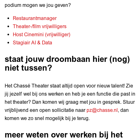
podium mogen we jou geven?
Restaurantmanager
Theater-/film vrijwilligers
Host Cinemini (vrijwilliger)
Stagiair AI & Data
staat jouw droombaan hier (nog)
niet tussen?
Het Chassé Theater staat altijd open voor nieuw talent! Zie
jij jezelf wel bij ons werken en heb je een functie die past in
het theater? Dan komen wij graag met jou in gesprek. Stuur
vrijblijvend een open sollicitatie naar
pz@chasse.nl
, dan
komen we zo snel mogelijk bij je terug.
meer weten over werken bij het