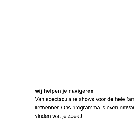
wij helpen je navigeren
Van spectaculaire shows voor de hele famil
liefhebber. Ons programma is even omvangr
vinden wat je zoekt!