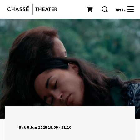
menu
Sat 6 Jun 2026
19.00 - 21.10