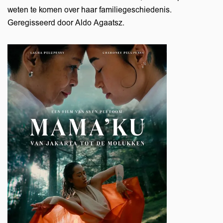
weten te komen over haar familiegeschiedenis.
Geregisseerd door Aldo Agaatsz.