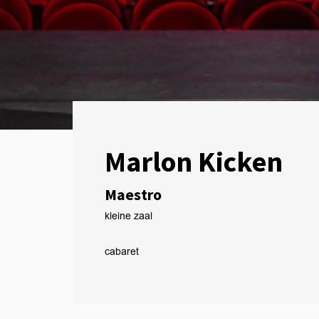
Marlon Kicken
Maestro
kleine zaal
cabaret