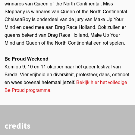
winnares van Queen of the North Continental. Miss
Stephany is winnares van Queen of the North Continental.
ChelseaBoy is onderdeel van de jury van Make Up Your
Mind en deed mee aan Drag Race Holland. Ook zullen er
queens bekend van Drag Race Holland, Make Up Your
Mind and Queen of the North Continental een rol spelen.
Be Proud Weekend
Kom op 9, 10 en 11 oktober naar hét queer festival van
Breda. Vier vrijheid en diversiteit, protesteer, dans, ontmoet
en wees bovenal helemaal jezelf.
Bekijk hier het volledige
Be Proud programma.
credits