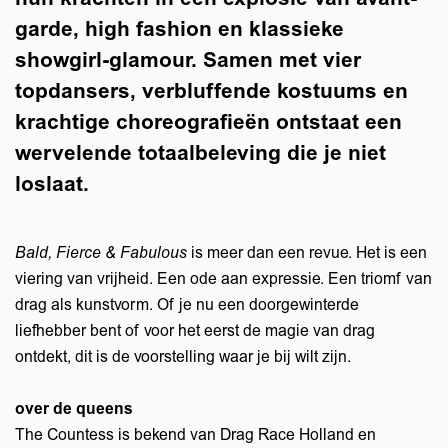
garde, high fashion en klassieke
showgirl-glamour. Samen met vier
topdansers, verbluffende kostuums en
krachtige choreografieën ontstaat een
wervelende totaalbeleving die je niet
loslaat.
Bald, Fierce & Fabulous
is meer dan een revue. Het is een
viering van vrijheid. Een ode aan expressie. Een triomf van
drag als kunstvorm. Of je nu een doorgewinterde
liefhebber bent of voor het eerst de magie van drag
ontdekt, dit is de voorstelling waar je bij wilt zijn.
over de queens
The Countess is bekend van Drag Race Holland en