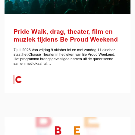
Pride Walk, drag, theater, film en
muziek tijdens Be Proud Weekend
7 juli 2026 Van vrijdag 9 oktober tot en met zondag 11 oktober
staat het Chassé Theater in het teken van Be Proud Weekend.
Het programma brengt gevestigde namen uit de queer scene
samen met lokaal tal…