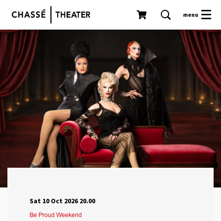
menu
Sat 10 Oct 2026
20.00
Be Proud Weekend