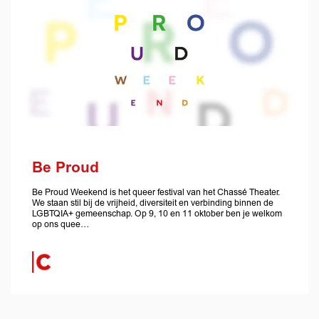
Be Proud
Be Proud Weekend is het queer festival van het Chassé Theater.
We staan stil bij de vrijheid, diversiteit en verbinding binnen de
LGBTQIA+ gemeenschap. Op 9, 10 en 11 oktober ben je welkom
op ons quee…